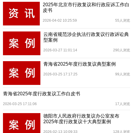
2025年北京市行政复议和行政应诉工作白
皮书
2026-04-02 10:25:59
55人浏览
云南省规范涉企执法行政复议行政诉讼典
型案例
2026-03-27 11:01:14
290人浏览
青海省2025年度行政复议典型案例
2026-03-25 17:17:25
99人浏览
青海省2025年度行政复议工作白皮书
2026-03-25 17:11:06
17人浏览
德阳市人民政府行政复议办公室发布
2025年度行政复议十大典型案例
2026-02-13 10:09:33
128人浏览