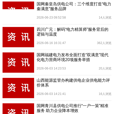
国网秦皇岛供电公司：三个维度打造“电力
秦满意”服务品牌
2026-06-23 09:52:58
14人浏览
四川广元：解码“电力精算师”服务背后的
逻辑与温度
2026-06-16 16:31:47
362人浏览
国网福建电力发布全面打造“双满意”现代
化电力营商环境20项服务举措
2026-06-03 14:23:53
20人浏览
山西能源监管办构建供电企业供电能力评
价体系
2026-06-03 14:21:41
16人浏览
国网青川县供电公司推行“一户一策”精准
服务 助力企业降本增效