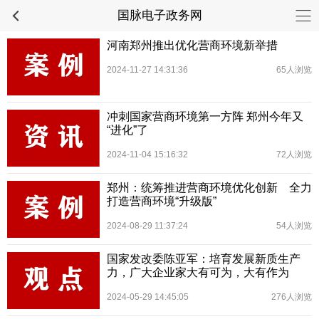
国脉电子政务网
河南郑州推出优化营商环境新举措
2024-11-27 14:31:36
65人浏览
冲刺国家营商环境第一方阵 郑州今年又
“进化”了
2024-11-04 15:16:32
72人浏览
郑州：统筹推进营商环境优化创新 全力
打造营商环境“升级版”
2024-08-29 11:37:24
54人浏览
国家发改委陈亚军：培育发展新质生产
力，广大企业家大有可为，大有作为
2024-05-29 14:45:05
276人浏览