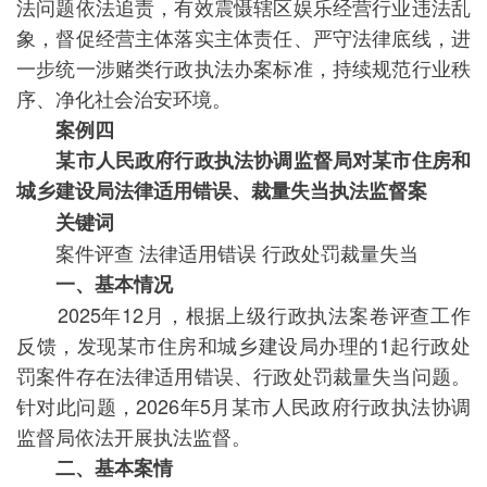
法问题依法追责，有效震慑辖区娱乐经营行业违法乱
象，督促经营主体落实主体责任、严守法律底线，进
一步统一涉赌类行政执法办案标准，持续规范行业秩
序、净化社会治安环境。
案例四
某市人民政府行政执法协调监督局对某市住房和
城乡建设局法律适用错误、裁量失当执法监督案
关键词
案件评查 法律适用错误 行政处罚裁量失当
一、基本情况
2025年12月，根据上级行政执法案卷评查工作
反馈，发现某市住房和城乡建设局办理的1起行政处
罚案件存在法律适用错误、行政处罚裁量失当问题。
针对此问题，2026年5月某市人民政府行政执法协调
监督局依法开展执法监督。
二、基本案情