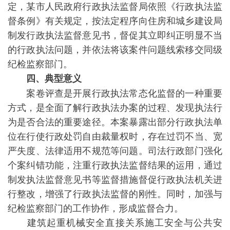
定，某市人民政府行政执法监督局依照《行政执法监
督条例》有关规定，按法定程序向住房和城乡建设局
制发行政执法监督意见书，督促其立即纠正明显不当
的行政执法问题，并依法将该案件问题线索移交同级
纪检监察部门。
四、典型意义
案卷评查是开展行政执法常态化监督的一种重要
方式，是全面了解行政执法办案的过程、发现执法行
为是否合法的重要途径。本案暴露出部分行政执法单
位在行使行政处罚自由裁量权时，存在过罚不当、宽
严失度、法律适用不规范等问题。司法行政部门强化
个案纠错功能，注重行政执法监督结果的运用，通过
制发执法监督意见书等监督措施督促行政执法机关进
行整改，增强了行政执法监督的刚性。同时，加强与
纪检监察部门的工作协作，形成监督合力。
建筑起重机械安全直接关系施工安全与公共安