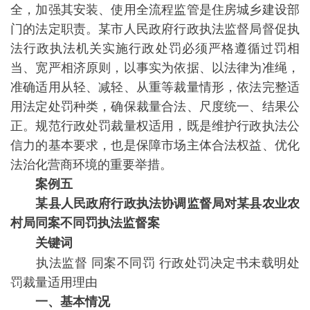
全，加强其安装、使用全流程监管是住房城乡建设部
门的法定职责。某市人民政府行政执法监督局督促执
法行政执法机关实施行政处罚必须严格遵循过罚相
当、宽严相济原则，以事实为依据、以法律为准绳，
准确适用从轻、减轻、从重等裁量情形，依法完整适
用法定处罚种类，确保裁量合法、尺度统一、结果公
正。规范行政处罚裁量权适用，既是维护行政执法公
信力的基本要求，也是保障市场主体合法权益、优化
法治化营商环境的重要举措。
案例五
某县人民政府行政执法协调监督局对某县农业农
村局同案不同罚执法监督案
关键词
执法监督 同案不同罚 行政处罚决定书未载明处
罚裁量适用理由
一、基本情况