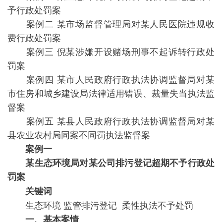
予行政处罚案
案例二 某市场监督管理局对某人民医院违规收
费行政处罚案
案例三 倪某涉嫌开设赌场刑事不起诉转行政处
罚案
案例四 某市人民政府行政执法协调监督局对某
市住房和城乡建设局法律适用错误、裁量失当执法监
督案
案例五 某县人民政府行政执法协调监督局对某
县农业农村局同案不同罚执法监督案
案例一
某生态环境局对某公司排污登记超期不予行政处
罚案
关键词
生态环境 监管排污登记 柔性执法不予处罚
一、基本案情