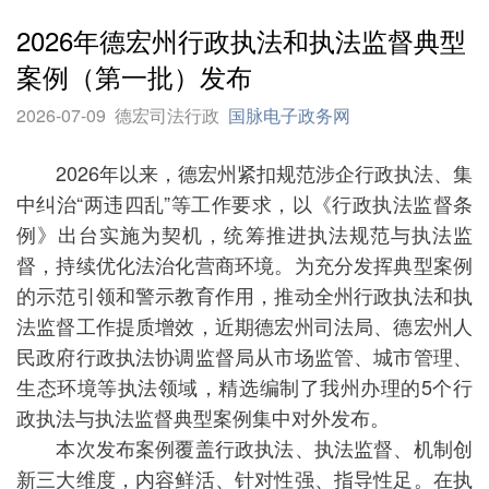
2026年德宏州行政执法和执法监督典型
案例（第一批）发布
2026-07-09
德宏司法行政
国脉电子政务网
2026年以来，德宏州紧扣规范涉企行政执法、集
中纠治“两违四乱”等工作要求，以《行政执法监督条
例》出台实施为契机，统筹推进执法规范与执法监
督，持续优化法治化营商环境。为充分发挥典型案例
的示范引领和警示教育作用，推动全州行政执法和执
法监督工作提质增效，近期德宏州司法局、德宏州人
民政府行政执法协调监督局从市场监管、城市管理、
生态环境等执法领域，精选编制了我州办理的5个行
政执法与执法监督典型案例集中对外发布。
本次发布案例覆盖行政执法、执法监督、机制创
新三大维度，内容鲜活、针对性强、指导性足。在执