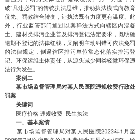
破“凡违必罚”的传统执法思维，推动执法模式向教育
优先、罚教结合转变，让执法既有力度更有温度。此
外，行业监管部门通过以案释法方式向辖区内混凝
土、建材类排污企业普及排污登记法定要求，既明确
逾期不登记的法律红线，又阐明主动纠错可依法免罚
的法律规定，倒逼辖区排污单位常态化落实排污登
记、环保运维主体责任，从源头减少同类轻微环保违
法行为发生。
案例二
某市场监督管理局对某人民医院违规收费行政处
罚案
关键词
医疗价格 违规收费 民生执法
一、基本案情
某市场监督管理局对某人民医院2023年1月至
2025年7月医疗服务价格收费行为开展全面核查。经