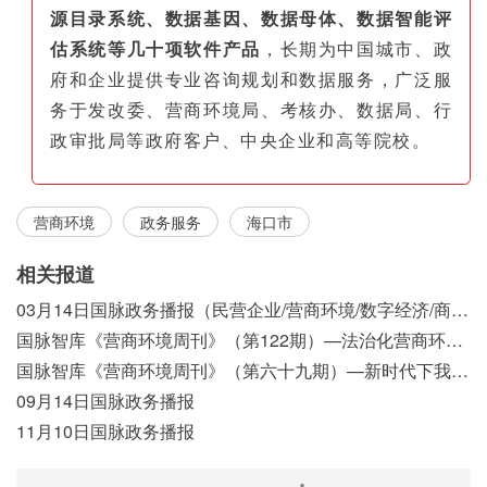
源目录系统、数据基因、数据母体、数据智能评
估系统等几十项软件产品
，长期为中国城市、政
府和企业提供专业咨询规划和数据服务，广泛服
务于发改委、营商环境局、考核办、数据局、行
政审批局等政府客户、中央企业和高等院校。
营商环境
政务服务
海口市
相关报道
03月14日国脉政务播报（民营企业/营商环境/数字经济/商事制度改革）
国脉智库《营商环境周刊》（第122期）—法治化营商环境视域下我国行政执法公示制度浅析
国脉智库《营商环境周刊》（第六十九期）—新时代下我国营商环境标准体系构建初探
09月14日国脉政务播报
11月10日国脉政务播报