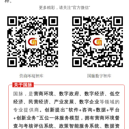
释。
更多精彩，请关注“官方微信”
关于国脉
国脉，是
营商环境、数字政府、数字经济、低空
经济、民营经济、产业发展、数字企业
等领域的
专业提供商
。创新提出"软件+咨询+数据+平台
+创新业务"五位一体服务模型，拥有营商环境督
查与考核评估系统、政策智能服务系统、数据资