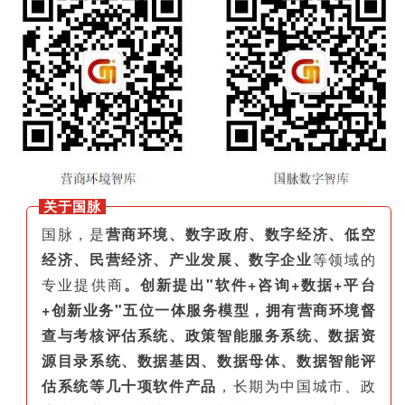
关于国脉
国脉，是
营商环境、数字政府、数字经济、低空
经济、民营经济、产业发展、数字企业
等领域的
专业提供商
。创新提出"软件+咨询+数据+平台
+创新业务"五位一体服务模型，拥有营商环境督
查与考核评估系统、政策智能服务系统、数据资
源目录系统、数据基因、数据母体、数据智能评
估系统等几十项软件产品
，长期为中国城市、政