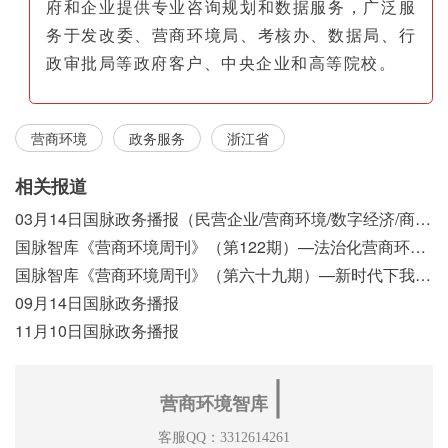
府和企业提供专业咨询规划和数据服务，广泛服
务于发改委、营商环境局、考核办、数据局、行
政审批局等政府客户、中央企业和高等院校。
营商环境
政务服务
浙江省
相关报道
03月14日国脉政务播报（民营企业/营商环境/数字经济/商事制度改革）
国脉智库《营商环境周刊》（第122期）—法治化营商环境视域下我国行政执法公示制度浅析
国脉智库《营商环境周刊》（第六十九期）—新时代下我国营商环境标准体系构建初探
09月14日国脉政务播报
11月10日国脉政务播报
∣
营商环境智库
客服QQ：3312614261