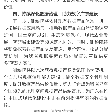
价值。
四、持续深化数据治理，助力数字广东建设
下一步，测绘院将依托现有数据产品体系，进一
步拓展数据应用场景，推动数据产品在自然资源调查
监测、国土空间规划、生态环境保护、现代农业发
展、智慧城市建设等领域落地见效。同时，测绘院还
将积极探索数据产品交易流通、定价评估、收益分配
等机制，为我省数据要素市场化配置改革提供更
多“智慧方案”。
测绘院将以此次获得数据产权登记证书为契机，
全面加强数据治理能力建设，健全数据安全管理制
度，提升数据产品供给质量，努力打造成为我省乃至
全国领先的地理空间数据产品供给高地，为广东在推
进中国式现代化建设中走在前列提供坚实的数据支
撑。
更多精彩，请关注“官方微信”