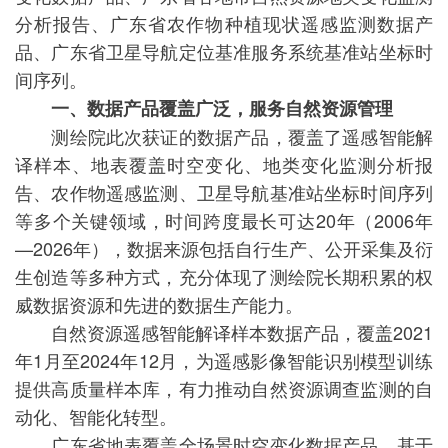
分析报告、广东省农作物种植现状遥感监测数据产
品、广东省卫星导航定位基准服务系统基准站坐标时
间序列。
一、数据产品覆盖广泛，服务自然资源管理
测绘院此次获证的数据产品，覆盖了遥感智能解
译样本、地表覆盖时空变化、地类变化监测分析报
告、农作物遥感监测、卫星导航基准站坐标时间序列
等多个关键领域，时间跨度最长可达20年（2006年
—2026年），数据来源包括自行生产、公开采集及衍
生创造等多种方式，充分体现了测绘院长期积累的权
威数据资源和先进的数据生产能力。
自然资源遥感智能解译样本数据产品，覆盖2021
年1月至2024年12月，为遥感影像智能识别模型训练
提供高质量样本库，有力推动自然资源调查监测的自
动化、智能化转型。
广东省地表覆盖全场景时空变化数据产品，基于