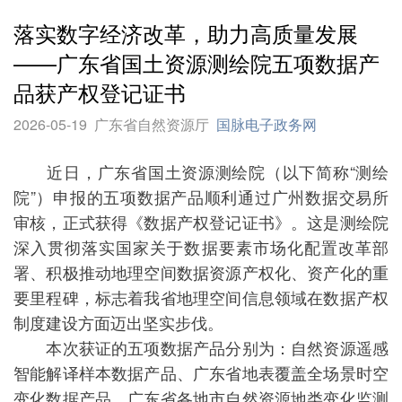
落实数字经济改革，助力高质量发展
——广东省国土资源测绘院五项数据产
品获产权登记证书
2026-05-19
广东省自然资源厅
国脉电子政务网
近日，广东省国土资源测绘院（以下简称“测绘
院”）申报的五项数据产品顺利通过广州数据交易所
审核，正式获得《数据产权登记证书》。这是测绘院
深入贯彻落实国家关于数据要素市场化配置改革部
署、积极推动地理空间数据资源产权化、资产化的重
要里程碑，标志着我省地理空间信息领域在数据产权
制度建设方面迈出坚实步伐。
本次获证的五项数据产品分别为：自然资源遥感
智能解译样本数据产品、广东省地表覆盖全场景时空
变化数据产品、广东省各地市自然资源地类变化监测