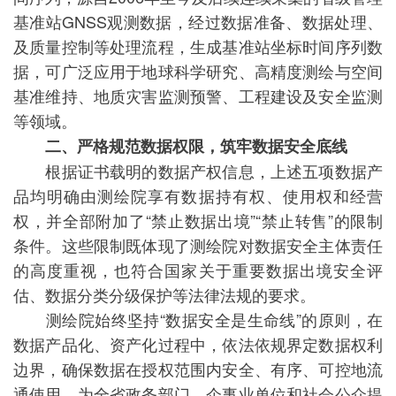
基准站GNSS观测数据，经过数据准备、数据处理、
及质量控制等处理流程，生成基准站坐标时间序列数
据，可广泛应用于地球科学研究、高精度测绘与空间
基准维持、地质灾害监测预警、工程建设及安全监测
等领域。
二、严格规范数据权限，筑牢数据安全底线
根据证书载明的数据产权信息，上述五项数据产
品均明确由测绘院享有数据持有权、使用权和经营
权，并全部附加了“禁止数据出境”“禁止转售”的限制
条件。这些限制既体现了测绘院对数据安全主体责任
的高度重视，也符合国家关于重要数据出境安全评
估、数据分类分级保护等法律法规的要求。
测绘院始终坚持“数据安全是生命线”的原则，在
数据产品化、资产化过程中，依法依规界定数据权利
边界，确保数据在授权范围内安全、有序、可控地流
通使用，为全省政务部门、企事业单位和社会公众提