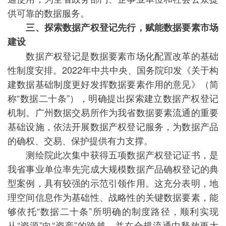
供可靠的数据服务。
三、探索数据产权登记先行，赋能数据要素市场
建设
数据产权登记是数据要素市场化配置改革的基础
性制度安排。2022年中共中央、国务院印发《关于构
建数据基础制度更好发挥数据要素作用的意见》（简
称“数据二十条”），明确提出探索建立数据产权登记
机制。广州数据交易所作为我省数据要素流通的重要
基础设施，依法开展数据产权登记服务，为数据产品
的确权、交易、保护提供有力支撑。
测绘院此次集中获得五项数据产权登记证书，是
我省事业单位率先完成大规模数据产品确权登记的典
型案例，具有较强的示范引领作用。这充分表明，地
理空间信息作为基础性、战略性的关键数据要素，能
够依托“数据二十条”所明确的制度路径，顺利实现
从“资源”向“资产”的跨越，并在合规流通中释放更大