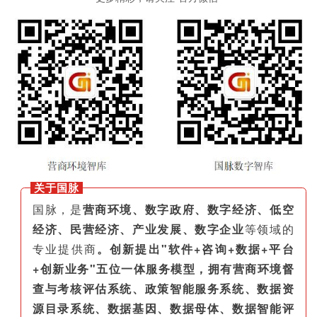
关于国脉
国脉，是
营商环境、数字政府、数字经济、低空
经济、民营经济、产业发展、数字企业
等领域的
专业提供商
。创新提出"软件+咨询+数据+平台
+创新业务"五位一体服务模型，拥有营商环境督
查与考核评估系统、政策智能服务系统、数据资
源目录系统、数据基因、数据母体、数据智能评