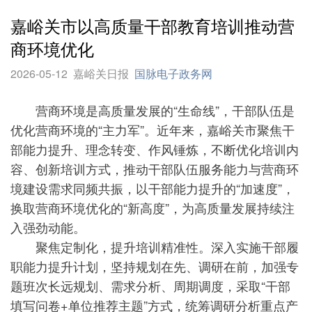
嘉峪关市以高质量干部教育培训推动营
商环境优化
2026-05-12
嘉峪关日报
国脉电子政务网
营商环境是高质量发展的“生命线”，干部队伍是
优化营商环境的“主力军”。近年来，嘉峪关市聚焦干
部能力提升、理念转变、作风锤炼，不断优化培训内
容、创新培训方式，推动干部队伍服务能力与营商环
境建设需求同频共振，以干部能力提升的“加速度”，
换取营商环境优化的“新高度”，为高质量发展持续注
入强劲动能。
聚焦定制化，提升培训精准性。深入实施干部履
职能力提升计划，坚持规划在先、调研在前，加强专
题班次长远规划、需求分析、周期调度，采取“干部
填写问卷+单位推荐主题”方式，统筹调研分析重点产