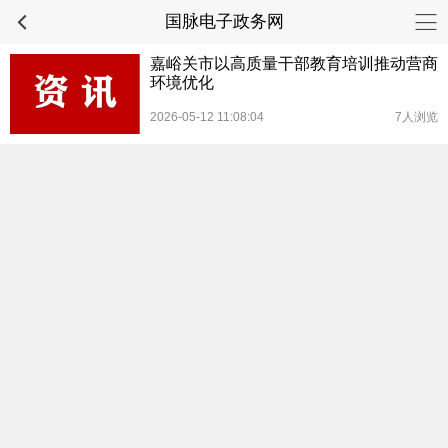
国脉电子政务网
嘉峪关市以高质量干部教育培训推动营商
环境优化
2026-05-12 11:08:04
7人浏览