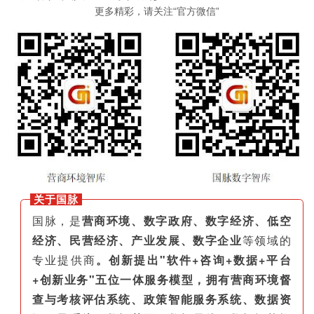
更多精彩，请关注“官方微信”
关于国脉
国脉，是
营商环境、数字政府、数字经济、低空
经济、民营经济、产业发展、数字企业
等领域的
专业提供商
。创新提出"软件+咨询+数据+平台
+创新业务"五位一体服务模型，拥有营商环境督
查与考核评估系统、政策智能服务系统、数据资