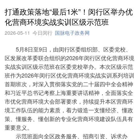
打通政策落地“最后1米”！闵行区举办优
化营商环境实战实训区级示范班
2026-05-11
今日闵行
国脉电子政务网
5月8日至9日，由闵行区委组织部、区委党校、
区发展改革委联合组织的2026年闵行区优化营商环境
实战实训区级示范班在区委党校举办。本次区级示范
班作为2026年闵行区优化营商环境实战实训系列培训
首期班次，对深入贯彻落实党的二十届四中全会精神
和习近平总书记考察上海重要讲话精神，全面落实全
市优化营商环境大会部署要求，持续提升本区营商环
境工作队伍的能力素质，着力锻造一支懂经济、懂政
策、懂服务、懂创新的专业化营商环境建设队伍具有
重要意义。
示范班面向全区政务服务、招商引资、诉求办