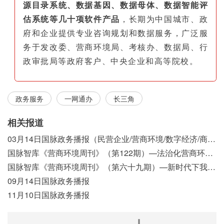
源目录系统、数据基因、数据母体、数据智能评
估系统等几十项软件产品
，长期为中国城市、政
府和企业提供专业咨询规划和数据服务，广泛服
务于发改委、营商环境局、考核办、数据局、行
政审批局等政府客户、中央企业和高等院校。
政务服务
一网通办
长三角
相关报道
03月14日国脉政务播报（民营企业/营商环境/数字经济/商事制度改革）
国脉智库《营商环境周刊》（第122期）—法治化营商环境视域下我国行政执法公示制度浅析
国脉智库《营商环境周刊》（第六十九期）—新时代下我国营商环境标准体系构建初探
09月14日国脉政务播报
11月10日国脉政务播报