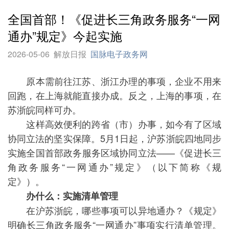
全国首部！《促进长三角政务服务“一网
通办”规定》今起实施
2026-05-06
解放日报
国脉电子政务网
原本需前往江苏、浙江办理的事项，企业不用来
回跑，在上海就能直接办成。反之，上海的事项，在
苏浙皖同样可办。
这样高效便利的跨省（市）办事，如今有了区域
协同立法的坚实保障。5月1日起，沪苏浙皖四地同步
实施全国首部政务服务区域协同立法——《促进长三
角政务服务“一网通办”规定》（以下简称《规
定》）。
办什么：实施清单管理
在沪苏浙皖，哪些事项可以异地通办？《规定》
明确长三角政务服务“一网通办”事项实行清单管理。