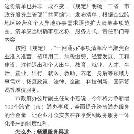
这份清单也并非一成不变，《规定》明确，三省一市
政务服务主管部门共同编制、发布清单，根据企业跨
地区经营和个人异地办事需求逐步扩大清单事项范
围。清单应当明确事项名称、服务方式、责任部门等
内容。
按照《规定》，“一网通办”事项清单应当聚焦企
业准入准营、招聘用工、纳税缴费、经营发展、工程
建设、注销退出和个人出生、教育、就业、人才、生
活、置业、出行、就医、救助、养老、身后等领域办
事需求，拓展政策、法律、金融、科技创新、国际贸
易等增值服务。
市政府办公厅副主任周小燕说，今年将力争新增
100个跨省（市）通办事项，全面提升跨省通办服务
的含金量，让企业群众实实在在享受到政务服务一体
化带来的制度红利。
怎么办：畅通服务渠道