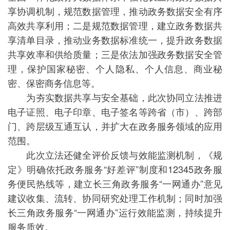
享协调机制，规范数据管理，推动政务数据安全有序
高效共享利用；二是规范数据管理，建立政务数据共
享清单目录，推动业务数据标准统一，提升政务数据
共享效率和供给质量；三是依法加强政务数据安全管
理，保护国家秘密、个人隐私、个人信息、商业秘
密、保密商务信息等。
为夯实数据共享与安全基础，此次协同立法推进
电子证照、电子印章、电子签名等跨省（市）、跨部
门、跨层级互通互认，并扩大在政务服务领域的应用
范围。
此次立法还健全评价反馈与效能监测机制，《规
定》明确依托政务服务“好差评”制度和12345政务服
务便民热线等，建立长三角政务服务“一网通办”意见
建议收集、流转、协同研究处理工作机制；同时加强
长三角政务服务“一网通办”运行效能监测，持续提升
服务质效。