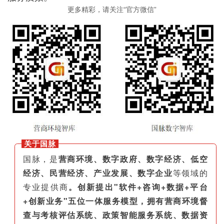
更多精彩，请关注“官方微信”
关于国脉
国脉，是
营商环境、数字政府、数字经济、低空
经济、民营经济、产业发展、数字企业
等领域的
专业提供商
。创新提出"软件+咨询+数据+平台
+创新业务"五位一体服务模型，拥有营商环境督
查与考核评估系统、政策智能服务系统、数据资