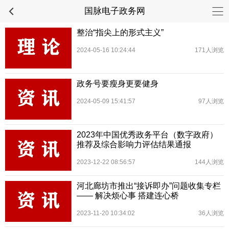
国脉电子政务网
整治“指尖上的形式主义”
2024-05-16 10:24:44
171人浏览
政务号要瘦身更要健身
2024-05-09 15:41:57
97人浏览
2023年中国优秀政务平台（数字政府）
推荐及综合影响力评估结果通报
2023-12-22 08:56:57
144人浏览
河北廊坊市推出“接诉即办”问题收集专栏
—— 解决烦心事 搭建连心桥
2023-11-20 10:34:02
36人浏览