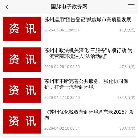
国脉电子政务网
苏州运用“预告登记”赋能城市高质量发展
2026-05-06 11:09:27
11人浏览
苏州市政法机关深化“三服务”专项行动 为
一流营商环境注入“法治动能”
2026-04-28 10:08:30
47人浏览
苏州市不断完善公共服务、强化协同保
护，打造一流营商环境
2026-04-17 10:35:40
284人浏览
《苏州优化税收营商环境备忘录2025》发
布
2026-04-02 10:03:54
30人浏览