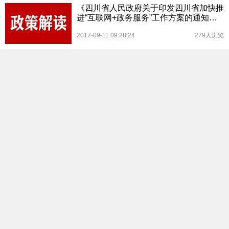
《四川省人民政府关于印发四川省加快推
进“互联网+政务服务”工作方案的通知》
解读
2017-09-11 09:28:24
279人浏览