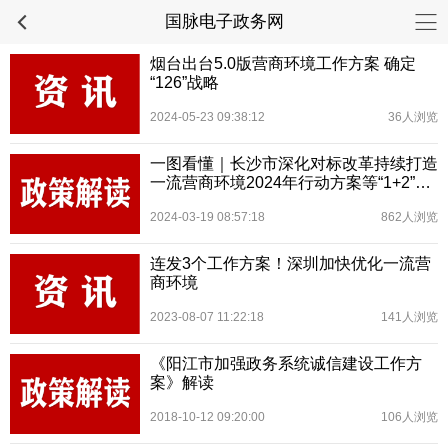
国脉电子政务网
烟台出台5.0版营商环境工作方案 确定
“126”战略
2024-05-23 09:38:12
36人浏览
一图看懂｜长沙市深化对标改革持续打造
一流营商环境2024年行动方案等“1+2”优
化营商环境工作方案
2024-03-19 08:57:18
862人浏览
连发3个工作方案！深圳加快优化一流营
商环境
2023-08-07 11:22:18
141人浏览
《阳江市加强政务系统诚信建设工作方
案》解读
2018-10-12 09:20:00
106人浏览