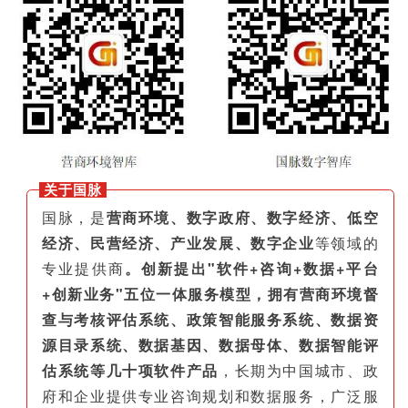
关于国脉
国脉，是
营商环境、数字政府、数字经济、低空
经济、民营经济、产业发展、数字企业
等领域的
专业提供商
。创新提出"软件+咨询+数据+平台
+创新业务"五位一体服务模型，拥有营商环境督
查与考核评估系统、政策智能服务系统、数据资
源目录系统、数据基因、数据母体、数据智能评
估系统等几十项软件产品
，长期为中国城市、政
府和企业提供专业咨询规划和数据服务，广泛服