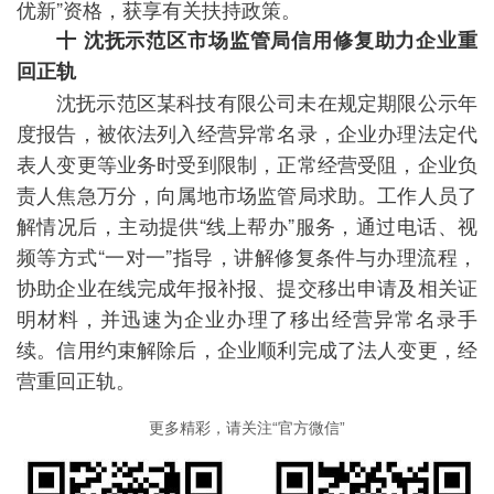
优新”资格，获享有关扶持政策。
十 沈抚示范区市场监管局信用修复助力企业重
回正轨
沈抚示范区某科技有限公司未在规定期限公示年
度报告，被依法列入经营异常名录，企业办理法定代
表人变更等业务时受到限制，正常经营受阻，企业负
责人焦急万分，向属地市场监管局求助。工作人员了
解情况后，主动提供“线上帮办”服务，通过电话、视
频等方式“一对一”指导，讲解修复条件与办理流程，
协助企业在线完成年报补报、提交移出申请及相关证
明材料，并迅速为企业办理了移出经营异常名录手
续。信用约束解除后，企业顺利完成了法人变更，经
营重回正轨。
更多精彩，请关注“官方微信”