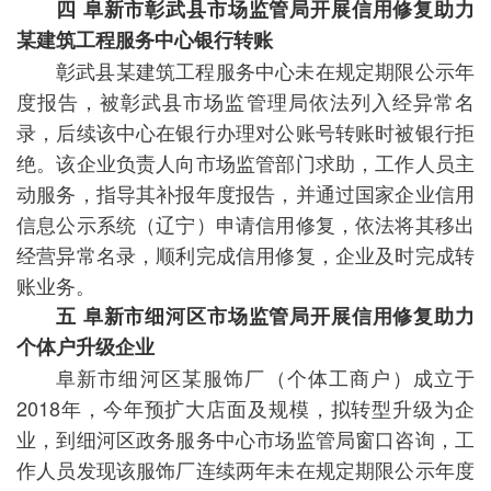
四 阜新市彰武县市场监管局开展信用修复助力
某建筑工程服务中心银行转账
彰武县某建筑工程服务中心未在规定期限公示年
度报告，被彰武县市场监管理局依法列入经异常名
录，后续该中心在银行办理对公账号转账时被银行拒
绝。该企业负责人向市场监管部门求助，工作人员主
动服务，指导其补报年度报告，并通过国家企业信用
信息公示系统（辽宁）申请信用修复，依法将其移出
经营异常名录，顺利完成信用修复，企业及时完成转
账业务。
五 阜新市细河区市场监管局开展信用修复助力
个体户升级企业
阜新市细河区某服饰厂（个体工商户）成立于
2018年，今年预扩大店面及规模，拟转型升级为企
业，到细河区政务服务中心市场监管局窗口咨询，工
作人员发现该服饰厂连续两年未在规定期限公示年度