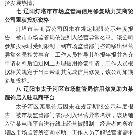
拾发展热情。
七 辽阳灯塔市市场监管局信用修复助力某商贸
公司重获投标资格
灯塔市某商贸公司因未在规定期限公示年度报
告，被市市场监管局依法列入经营异常名录。该公司
参加投标时受到限制，到市场监管部门咨询移出经营
异常名录相关事宜，工作人员指导其补报年报并备齐
申请材料后通过网上办理信用修复申请，工作人员根
据相关规定于当日帮助其完成信用修复，该公司如期
参加投标。
八 辽阳市太子河区市场监管局信用修复助力某
服饰店入驻电商平台
太子河区某服饰店因未在规定期限公示年度报
告，被市场监管部门依法列入经营异常名录，该店铺
入驻某电商平台进行线上经营被限制，经营者向所在
辖区市场监管所咨询求助。工作人员了解经营者需求