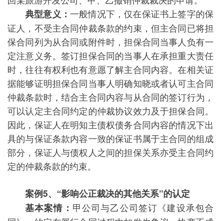
一般情况下，仅在保证书上签字的保
典型意义：
证人，不受主合同仲裁条款的约束，但主合同已将担
保合同列为从合同或附件时，担保合同当事人负有一
定注意义务。签订担保合同的当事人在承担重大责任
时，往往有权利也有意愿了解主合同内容。在相关证
据能够证明担保合同当事人明确知晓或者认可主合同
仲裁条款时，结合主合同内容与从合同的签订行为，
可以认定主合同约定的仲裁协议效力及于担保合同。
因此，保证人在明知主债权债务合同内容的情况下出
具的与保证条款内容一致的保证书属于主合同的组成
部分，保证人与债权人之间的担保关系亦受主合同约
定的仲裁条款的约束。
案例5、
“影响公正裁决的其他关系”的认定
甲公司与乙公司签订《建设承包合
基本案情：