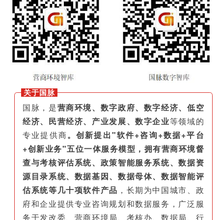
关于国脉
国脉，是
营商环境、数字政府、数字经济、低空
经济、民营经济、产业发展、数字企业
等领域的
专业提供商
。创新提出"软件+咨询+数据+平台
+创新业务"五位一体服务模型，拥有营商环境督
查与考核评估系统、政策智能服务系统、数据资
源目录系统、数据基因、数据母体、数据智能评
估系统等几十项软件产品
，长期为中国城市、政
府和企业提供专业咨询规划和数据服务，广泛服
务于发改委、营商环境局、考核办、数据局、行