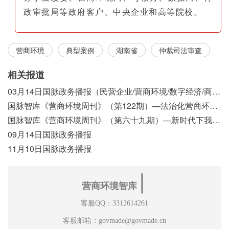
政审批局等政府客户、中央企业和高等院校。
营商环境
典型案例
湖南省
仲裁司法审查
相关报道
03月14日国脉政务播报（民营企业/营商环境/数字经济/商事制度改革）
国脉智库《营商环境周刊》（第122期）—法治化营商环境视域下我国行政执法公示制度浅析
国脉智库《营商环境周刊》（第六十九期）—新时代下我国营商环境标准体系构建初探
09月14日国脉政务播报
11月10日国脉政务播报
∣
营商环境智库
客服QQ：3312614261
客服邮箱：govmade@govmade.cn