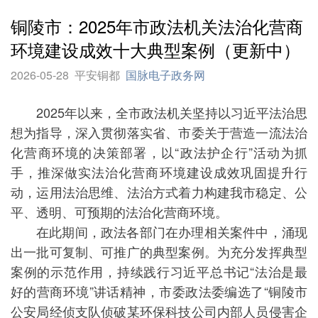
铜陵市：2025年市政法机关法治化营商
环境建设成效十大典型案例（更新中）
2026-05-28
平安铜都
国脉电子政务网
2025年以来，全市政法机关坚持以习近平法治思
想为指导，深入贯彻落实省、市委关于营造一流法治
化营商环境的决策部署，以“政法护企行”活动为抓
手，推深做实法治化营商环境建设成效巩固提升行
动，运用法治思维、法治方式着力构建我市稳定、公
平、透明、可预期的法治化营商环境。
在此期间，政法各部门在办理相关案件中，涌现
出一批可复制、可推广的典型案例。为充分发挥典型
案例的示范作用，持续践行习近平总书记“法治是最
好的营商环境”讲话精神，市委政法委编选了“铜陵市
公安局经侦支队侦破某环保科技公司内部人员侵害企