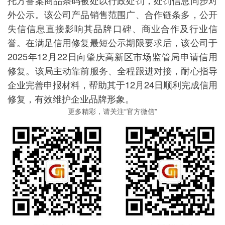
托方备案商品条码被处以行政处罚，处罚信息同步对
外公示。该公司产品销售范围广、合作链条多，公开
失信信息直接影响其品牌口碑、商业合作及行业信
誉。在满足信用修复最短公示期限要求后，该公司于
2025年12月22日向肇庆高新区市场监管局申请信用
修复。该局主动靠前服务、全程跟进对接，耐心指导
企业完善申报材料，帮助其于12月24日顺利完成信用
修复，有效维护企业品牌形象。
更多精彩，请关注“官方微信”