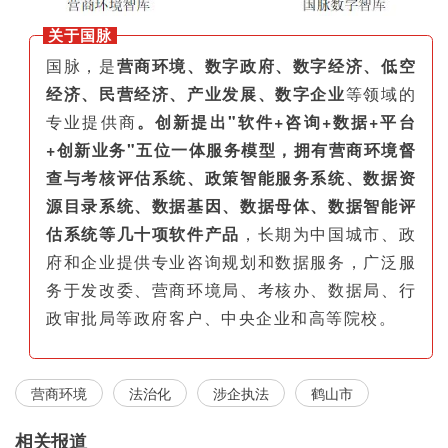
关于国脉
国脉，是
营商环境、数字政府、数字经济、低空
经济、民营经济、产业发展、数字企业
等领域的
专业提供商
。创新提出"软件+咨询+数据+平台
+创新业务"五位一体服务模型，拥有营商环境督
查与考核评估系统、政策智能服务系统、数据资
源目录系统、数据基因、数据母体、数据智能评
估系统等几十项软件产品
，长期为中国城市、政
府和企业提供专业咨询规划和数据服务，广泛服
务于发改委、营商环境局、考核办、数据局、行
政审批局等政府客户、中央企业和高等院校。
营商环境
法治化
涉企执法
鹤山市
相关报道