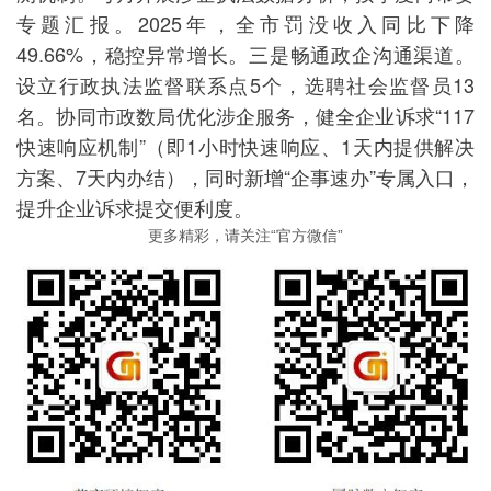
专题汇报。2025年，全市罚没收入同比下降
49.66%，稳控异常增长。三是畅通政企沟通渠道。
设立行政执法监督联系点5个，选聘社会监督员13
名。协同市政数局优化涉企服务，健全企业诉求“117
快速响应机制”（即1小时快速响应、1天内提供解决
方案、7天内办结），同时新增“企事速办”专属入口，
提升企业诉求提交便利度。
更多精彩，请关注“官方微信”