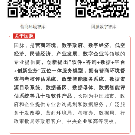
关于国脉
国脉，是
营商环境、数字政府、数字经济、低空
经济、民营经济、产业发展、数字企业
等领域的
专业提供商
。创新提出"软件+咨询+数据+平台
+创新业务"五位一体服务模型，拥有营商环境督
查与考核评估系统、政策智能服务系统、数据资
源目录系统、数据基因、数据母体、数据智能评
估系统等几十项软件产品
，长期为中国城市、政
府和企业提供专业咨询规划和数据服务，广泛服
务于发改委、营商环境局、考核办、数据局、行
政审批局等政府客户、中央企业和高等院校。