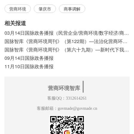
营商环境
肇庆市
商事调解
相关报道
03月14日国脉政务播报（民营企业/营商环境/数字经济/商事制度改革）
国脉智库《营商环境周刊》（第122期）—法治化营商环境视域下我国行政执法公示制度浅析
国脉智库《营商环境周刊》（第六十九期）—新时代下我国营商环境标准体系构建初探
09月14日国脉政务播报
11月10日国脉政务播报
∣
营商环境智库
客服QQ：3312614261
客服邮箱：govmade@govmade.cn