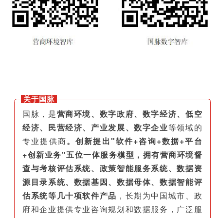
关于国脉
国脉，是
营商环境、数字政府、数字经济、低空
经济、民营经济、产业发展、数字企业
等领域的
专业提供商
。创新提出"软件+咨询+数据+平台
+创新业务"五位一体服务模型，拥有营商环境督
查与考核评估系统、政策智能服务系统、数据资
源目录系统、数据基因、数据母体、数据智能评
估系统等几十项软件产品
，长期为中国城市、政
府和企业提供专业咨询规划和数据服务，广泛服