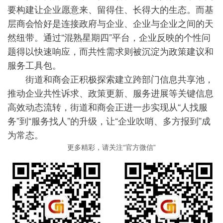
要构建让企业愿意来、留得住、长得大的生态。而基
层商会恰好是连接政府与企业、企业与企业之间的天
然纽带。通过“混熟星期四”平台，企业反映的个性问
题得以快速响应，而共性需求则被沉淀为政策建议和
服务工具包。
街道和商会正积极探索建立跨部门信息共享池，
推动企业共性诉求、政策更新、服务进展等关键信息
高效动态流转，街道和商会正进一步实现从“人找服
务”到“服务找人”的升级，让“企业吹哨、多方报到”成
为常态。
更多精彩，请关注“官方微信”