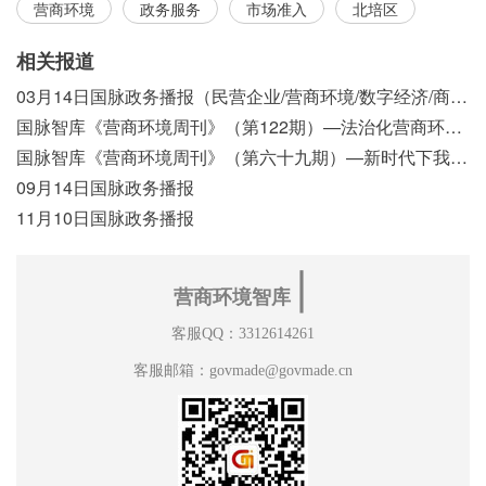
营商环境
政务服务
市场准入
北培区
相关报道
03月14日国脉政务播报（民营企业/营商环境/数字经济/商事制度改革）
国脉智库《营商环境周刊》（第122期）—法治化营商环境视域下我国行政执法公示制度浅析
国脉智库《营商环境周刊》（第六十九期）—新时代下我国营商环境标准体系构建初探
09月14日国脉政务播报
11月10日国脉政务播报
∣
营商环境智库
客服QQ：3312614261
客服邮箱：govmade@govmade.cn