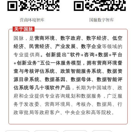
关于国脉
国脉，是
营商环境、数字政府、数字经济、低空
经济、民营经济、产业发展、数字企业
等领域的
专业提供商
。创新提出"软件+咨询+数据+平台
+创新业务"五位一体服务模型，拥有营商环境督
查与考核评估系统、政策智能服务系统、数据资
源目录系统、数据基因、数据母体、数据智能评
估系统等几十项软件产品
，长期为中国城市、政
府和企业提供专业咨询规划和数据服务，广泛服
务于发改委、营商环境局、考核办、数据局、行
政审批局等政府客户、中央企业和高等院校。