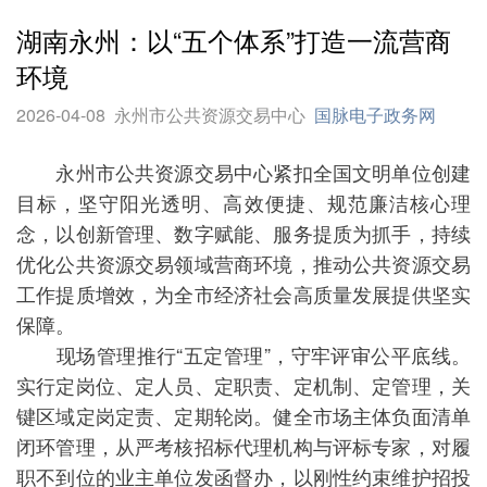
湖南永州：以“五个体系”打造一流营商
环境
2026-04-08
永州市公共资源交易中心
国脉电子政务网
永州市公共资源交易中心紧扣全国文明单位创建
目标，坚守阳光透明、高效便捷、规范廉洁核心理
念，以创新管理、数字赋能、服务提质为抓手，持续
优化公共资源交易领域营商环境，推动公共资源交易
工作提质增效，为全市经济社会高质量发展提供坚实
保障。
现场管理推行“五定管理”，守牢评审公平底线。
实行定岗位、定人员、定职责、定机制、定管理，关
键区域定岗定责、定期轮岗。健全市场主体负面清单
闭环管理，从严考核招标代理机构与评标专家，对履
职不到位的业主单位发函督办，以刚性约束维护招投