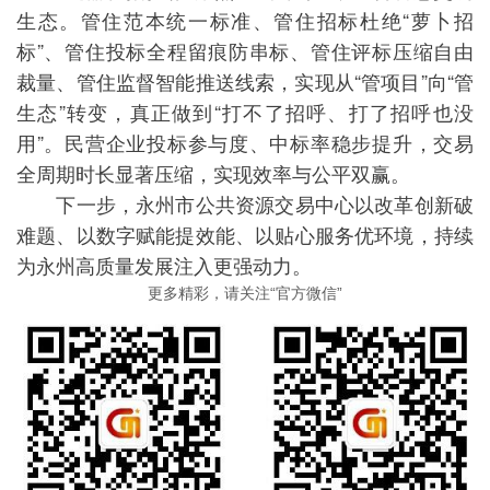
生态。管住范本统一标准、管住招标杜绝“萝卜招
标”、管住投标全程留痕防串标、管住评标压缩自由
裁量、管住监督智能推送线索，实现从“管项目”向“管
生态”转变，真正做到“打不了招呼、打了招呼也没
用”。民营企业投标参与度、中标率稳步提升，交易
全周期时长显著压缩，实现效率与公平双赢。
下一步，永州市公共资源交易中心以改革创新破
难题、以数字赋能提效能、以贴心服务优环境，持续
为永州高质量发展注入更强动力。
更多精彩，请关注“官方微信”