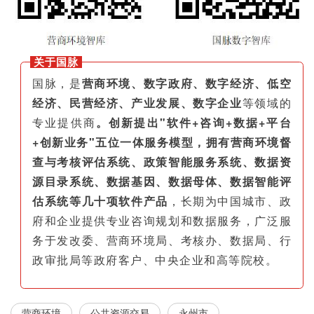
关于国脉
国脉，是
营商环境、数字政府、数字经济、低空
经济、民营经济、产业发展、数字企业
等领域的
专业提供商
。创新提出"软件+咨询+数据+平台
+创新业务"五位一体服务模型，拥有营商环境督
查与考核评估系统、政策智能服务系统、数据资
源目录系统、数据基因、数据母体、数据智能评
估系统等几十项软件产品
，长期为中国城市、政
府和企业提供专业咨询规划和数据服务，广泛服
务于发改委、营商环境局、考核办、数据局、行
政审批局等政府客户、中央企业和高等院校。
营商环境
公共资源交易
永州市