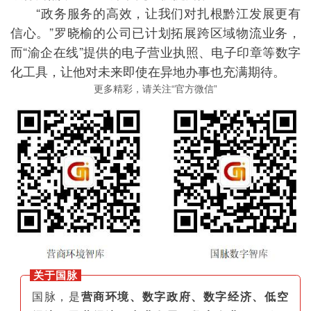
“政务服务的高效，让我们对扎根黔江发展更有
信心。”罗晓榆的公司已计划拓展跨区域物流业务，
而“渝企在线”提供的电子营业执照、电子印章等数字
化工具，让他对未来即使在异地办事也充满期待。
更多精彩，请关注“官方微信”
关于国脉
国脉，是
营商环境、数字政府、数字经济、低空