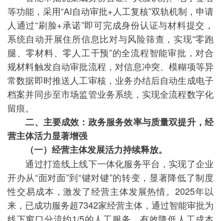
等功能，采用“AI自动审批+人工复核”双轨机制，申请
人通过“刷脸+承诺”即可完成身份认证与材料提交，
系统自动开展住所信息比对与风险筛查，实现“零跑
腿、零材料、零人工干预”的全流程智能审批，对合
规材料触发自动审批流程，对信息冲突、模糊项等异
常数据即时推送人工审核，业务办结后自动生成电子
档案并同步至市场监管业务系统，实现全流程数字化
留痕。
二、主要成效：政务服务效率与质量双提升，经
营主体活力显著增强
（一）经营主体发展活力持续释放。
通过打造线上线下一体化服务平台，实现了企业
开办从“面对面”到“键对键”的转变，显著降低了制度
性交易成本，激发了经营主体发展热情。2025年以
来，已成功服务超7342家经营主体，通过智能审批为
线下窗口分流约1/5的人工服务，有效降低人工成本