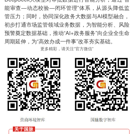
能审查—动态校验—闭环管理”体系，从源头降低监
管压力；同时，协同深化政务大数据与AI模型融合，
初步打通市场监管领域业务数据，为智能分析、风险
预警奠定数据基础，推动“AI+政务服务”向企业全生命
周期延伸，为“高效办成一件事”改革夯实基础。
更多精彩，请关注“官方微信”
关于国脉