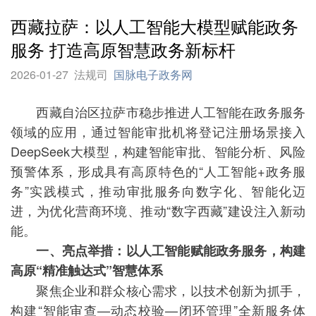
西藏拉萨：以人工智能大模型赋能政务
服务 打造高原智慧政务新标杆
2026-01-27
法规司
国脉电子政务网
西藏自治区拉萨市稳步推进人工智能在政务服务
领域的应用，通过智能审批机将登记注册场景接入
DeepSeek大模型，构建智能审批、智能分析、风险
预警体系，形成具有高原特色的“人工智能+政务服
务”实践模式，推动审批服务向数字化、智能化迈
进，为优化营商环境、推动“数字西藏”建设注入新动
能。
一、亮点举措：以人工智能赋能政务服务，构建
高原“精准触达式”智慧体系
聚焦企业和群众核心需求，以技术创新为抓手，
构建“智能审查—动态校验—闭环管理”全新服务体