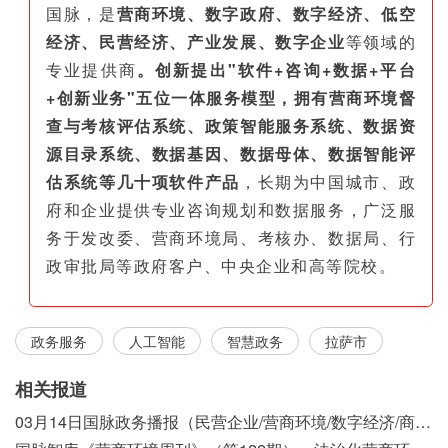
国脉，是
营商环境、数字政府、数字经济、低空
经济、民营经济、产业发展、数字企业
等领域的
专业提供商
。创新提出"软件+咨询+数据+平台
+创新业务"五位一体服务模型，拥有营商环境督
查与考核评估系统、政策智能服务系统、数据资
源目录系统、数据基因、数据母体、数据智能评
估系统等几十项软件产品
，长期为中国城市、政
府和企业提供专业咨询规划和数据服务，广泛服
务于发改委、营商环境局、考核办、数据局、行
政审批局等政府客户、中央企业和高等院校。
政务服务
人工智能
智慧政务
拉萨市
相关报道
03月14日国脉政务播报（民营企业/营商环境/数字经济/商事制度改革）