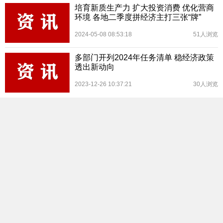
培育新质生产力 扩大投资消费 优化营商
环境 各地二季度拼经济主打三张“牌”
2024-05-08 08:53:18
51人浏览
多部门开列2024年任务清单 稳经济政策
透出新动向
2023-12-26 10:37:21
30人浏览