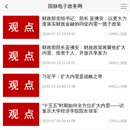
国脉电子政务网
财政部党组书记、部长 蓝佛安：以更大力
度落实财政金融协同促内需一揽子政策
2026-07-23 10:19:42
1398人浏览
财政部部长蓝佛安：财政政策将聚焦扩大
内需、投资于人、开放共享发力
2026-03-23 11:24:05
2494人浏览
习近平：扩大内需是战略之举
2025-12-16 09:13:38
3462人浏览
“十五五”时期如何全方位扩大内需——访
复旦大学经济学院院长张军
2025-07-04 09:44:06
1304人浏览