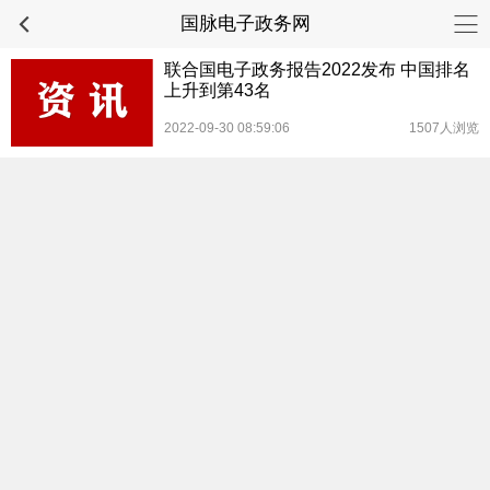
国脉电子政务网
联合国电子政务报告2022发布 中国排名
上升到第43名
2022-09-30 08:59:06
1507人浏览