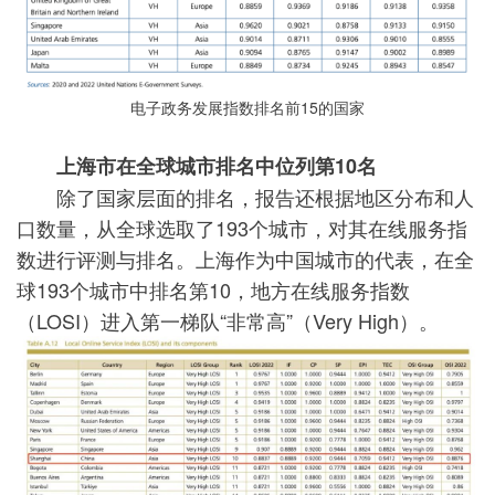
电子政务发展指数排名前15的国家
上海市在全球城市排名中位列第10名
除了国家层面的排名，报告还根据地区分布和人
口数量，从全球选取了193个城市，对其在线服务指
数进行评测与排名。上海作为中国城市的代表，在全
球193个城市中排名第10，地方在线服务指数
（LOSI）进入第一梯队“非常高”（Very High）。