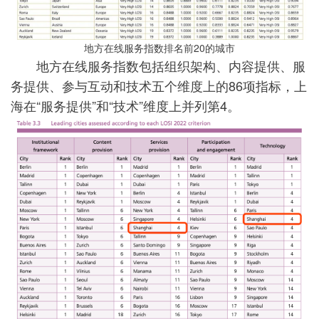
地方在线服务指数排名前20的城市
地方在线服务指数包括组织架构、内容提供、服
务提供、参与互动和技术五个维度上的86项指标，上
海在“服务提供”和“技术”维度上并列第4。