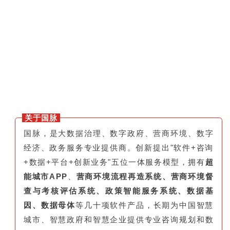
关于国脉
国脉，是大数据治理、数字政府、营商环境、数字
经济、政务服务专业提供商。创新提出"软件+咨询
+数据+平台+创新业务"五位一体服务模型，拥有
超
能城市APP
、
营商环境流程再造系统、营商环境督
查与考核评估系统、政策智能服务系统、数据基
因、数据母体
等几十项软件产品，长期为中国智慧
城市、智慧政府和智慧企业提供专业咨询规划和数