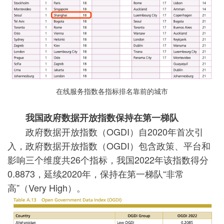
在线服务指数各指标排名靠前的城市
我国政府数据开放指数保持在第一梯队
政府数据开放指数（OGDI）自2020年首次引
入，政府数据开放指数（OGDI）包含政策、平台和
影响三个维度共26个指标，我国2022年该指数得分
0
.
8873，延续2020年，保持在第一梯队“非常
高”（Very High）。