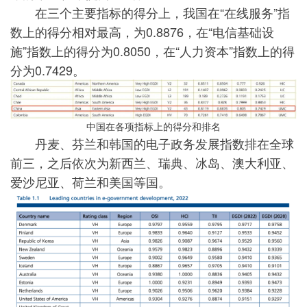
在三个主要指标的得分上，我国在“在线服务”指
数上的得分相对最高，为0
.
8876，在“电信基础设
施”指数上的得分为0
.
8050，在“人力资本”指数上的得
分为0
.
7429。
中国在各项指标上的得分和排名
丹麦、芬兰和韩国的电子政务发展指数排在全球
前三，之后依次为新西兰、瑞典、冰岛、澳大利亚、
爱沙尼亚、荷兰和美国等国。