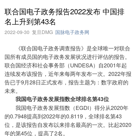
联合国电子政务报告2022发布 中国排
名上升到第43名
2022-09-30
复旦DMG
国脉电子政务网
《联合国电子政务调查报告》是全球唯一对联合
国所有成员国的电子政务发展状况进行评估的报告。
联合国经济和社会事务部（UNDESA）自2001年起
连续发布该报告，近年来每两年发布一次。2022年报
告已于9月28日正式发布，报告主题为：数字政府的
未来。
我国电子政务发展指数全球排名第43位
我国电子政务发展指数（EGDI）得分从2020年
的0.7948提高到2022年的0.8119，全球排名第43
位，是该报告自发布以来排名最高的一次。比起2020
年的第45位，提高了2名。