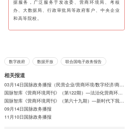
据服务，广泛服务于发改委、营商环境局、考核
办、大数据局、行政审批局等政府客户、中央企业
和高等院校。
数字政府
数据开放
联合国电子政务报告
相关报道
03月14日国脉政务播报（民营企业/营商环境/数字经济/商事制度改革）
国脉智库《营商环境周刊》（第122期）—法治化营商环境视域下我国行政执法公示制度浅析
国脉智库《营商环境周刊》（第六十九期）—新时代下我国营商环境标准体系构建初探
09月14日国脉政务播报
11月10日国脉政务播报