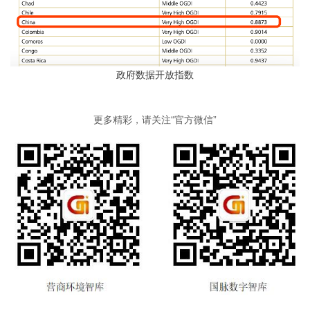
政府数据开放指数
更多精彩，请关注“官方微信”