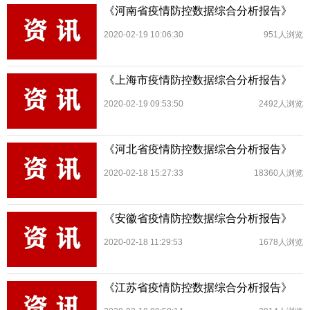
《河南省疫情防控数据综合分析报告》
2020-02-19 10:06:30
951人浏览
《上海市疫情防控数据综合分析报告》
2020-02-19 09:53:50
2492人浏览
《河北省疫情防控数据综合分析报告》
2020-02-18 15:27:33
18360人浏览
《安徽省疫情防控数据综合分析报告》
2020-02-18 11:29:53
1678人浏览
《江苏省疫情防控数据综合分析报告》