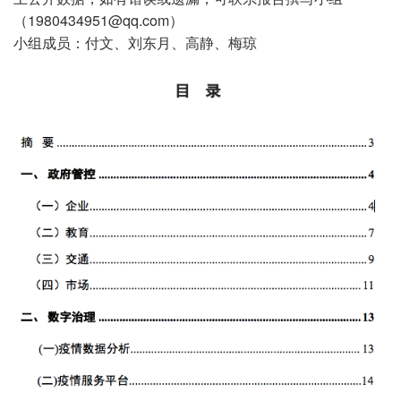
（1980434951@qq.com）
小组成员：付文、刘东月、高静、梅琼