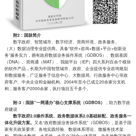
附2：国脉简介
数字政府、智慧城市、数字经济、营商环境、政务服务、
（大）数据治理专业提供商。具备“软件+咨询+数据+平台+创新业
务”服务实力，拥有政府数据业务操作系统（GDBOS）、数据基因
（DNA）、营商通（MAT）、我能平台（IEP）四大系列百余个模块
的软件产品，长期为中国智慧城市、政府、企业提供专业咨询规划
和数据服务，广泛服务于信息中心、大数据局、行政服务中心等政
府客户、中央企业和金融机构。2004年至今已成立20余家分支机
构，服务客户2000余家，执行项目五千多个。
附:3：
国脉“一网通办”核心支撑系统（GDBOS）
，助力数字政
府建设
数字政府2.0操作系统、政务数据体系2.0基础标配、政务服务一
体化升级方案。
又名“政府数据业务操作系统”（GDBOS）, 是基于国
家有关政策要求、各地实践经验、数据体系理论、微服务技术架
构，围绕“大数据、大系统、大平台”融合一体思路，为各地数字政府