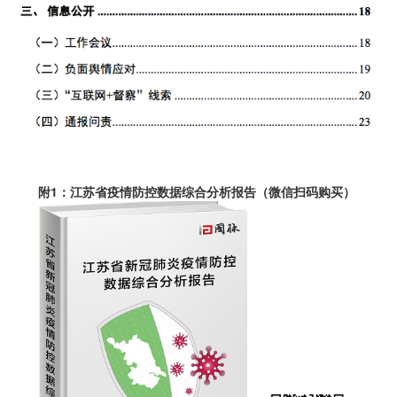
附1：江苏省疫情防控数据综合分析报告（微信扫码购买）