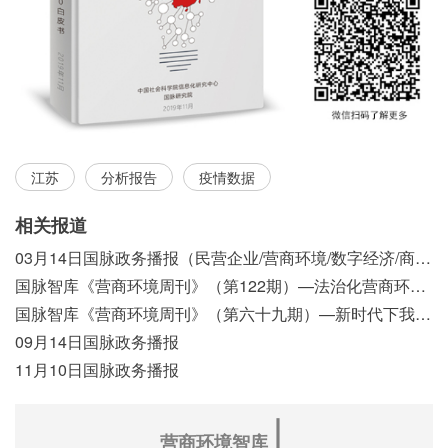
江苏
分析报告
疫情数据
相关报道
03月14日国脉政务播报（民营企业/营商环境/数字经济/商事制度改革）
国脉智库《营商环境周刊》（第122期）—法治化营商环境视域下我国行政执法公示制度浅析
国脉智库《营商环境周刊》（第六十九期）—新时代下我国营商环境标准体系构建初探
09月14日国脉政务播报
11月10日国脉政务播报
∣
营商环境智库