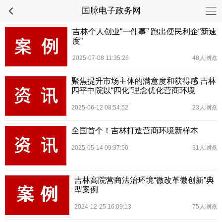
国脉电子政务网
吉林个人创业“一件事” 跑出便民利企“新速
度”
2025-07-08 11:35:26
48人浏览
聚焦提升市场主体的满意度和获得感 吉林
四平中院以“四化”理念优化营商环境
2025-06-12 08:54:52
23人浏览
全国首个！吉林打造营商环境新样本
2025-05-14 09:37:50
31人浏览
吉林高院营商法治环境“微改革微创新”典
型案例
2024-12-25 16:09:13
75人浏览