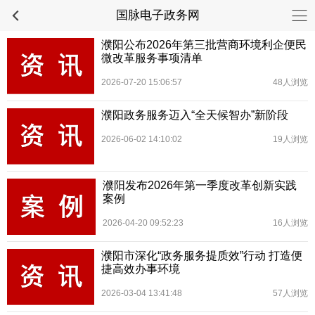
国脉电子政务网
濮阳公布2026年第三批营商环境利企便民
微改革服务事项清单
2026-07-20 15:06:57
48人浏览
濮阳政务服务迈入“全天候智办”新阶段
2026-06-02 14:10:02
19人浏览
濮阳发布2026年第一季度改革创新实践
案例
2026-04-20 09:52:23
16人浏览
濮阳市深化“政务服务提质效”行动 打造便
捷高效办事环境
2026-03-04 13:41:48
57人浏览