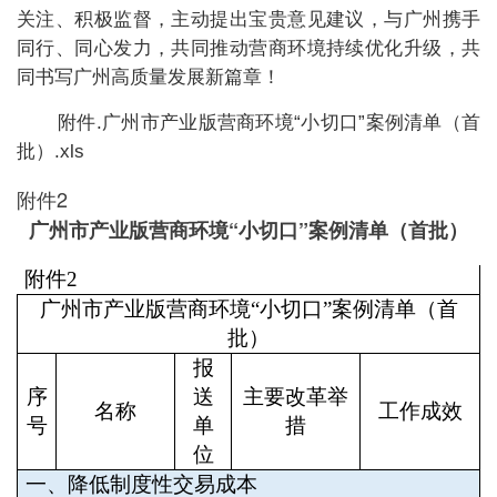
关注、积极监督，主动提出宝贵意见建议，与广州携手
同行、同心发力，共同推动营商环境持续优化升级，共
同书写广州高质量发展新篇章！
附件.广州市产业版营商环境“小切口”案例清单（首
批）.xls
附件2
广州市产业版营商环境“小切口”案例清单（首批）
附件
2
广州市产业版营商环境
“小切口”案例清单（首
批）
报
序
送
主要改革举
名称
工作成效
号
单
措
位
一、降低制度性交易成本