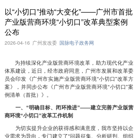
以“小切口”推动“大变化”——广州市首批
产业版营商环境“小切口”改革典型案例
公布
2026-04-16
广州发改委
国脉电子政务网
为持续深化产业版营商环境改革，助力现代化产业
体系建设，近日，经市政府同意，广州市发展和改革委
员会印发《广州市实施产业版营商环境“小切口”改革方
案》，并同步公布《广州市产业版营商环境“小切口”案
例清单（首批）》。
一、“明确目标、闭环推进”——建立完善产业版营
商环境“小切口”改革工作机制
为切实提升企业的获得感和满意度，我市坚持以企
业需求为导向，专门建立了“问题征集、分析研判、组织