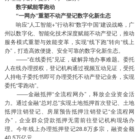
数字赋能零跑动
“一网办”重塑不动产登记数字化新生态
响应“人工智能+”行动和“数字中国”建设战略，广
州以数字化、智能化技术深度赋能不动产登记，推动
服务模式重塑与效能变革，实现“线下跑”转向“线上
办”，打造高效便捷、安全可靠的数字化新生态。
——“在线委托”见证，破解异地办事难题。委托
人在线办理授权，登记机构通过视频互动见证，受托
人持电子委托书即可办理受托不动产登记业务，实现
委托“零跑动”。
——金融抵押“全流程网办”，释放企业资金活
力。通过金融“总对总”实现土地抵押首次登记、土地
抵押注销登记、房屋预告抵押注销登记“全流程网
办”，企业群众贷款抵押无需前往登记机构现场办
理。今年线上办理抵押登记28.8万多宗，融资金额
40.5万亿元。