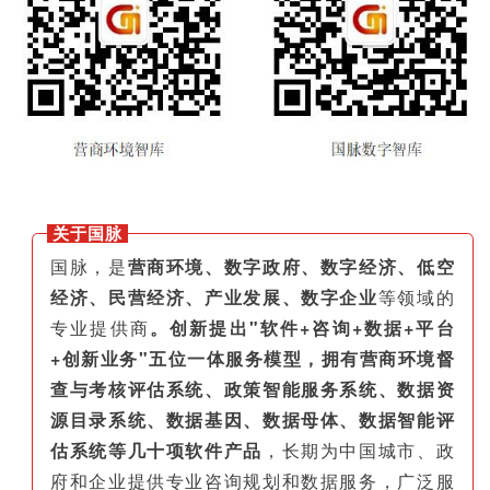
关于国脉
国脉，是
营商环境、数字政府、数字经济、低空
经济、民营经济、产业发展、数字企业
等领域的
专业提供商
。创新提出"软件+咨询+数据+平台
+创新业务"五位一体服务模型，拥有营商环境督
查与考核评估系统、政策智能服务系统、数据资
源目录系统、数据基因、数据母体、数据智能评
估系统等几十项软件产品
，长期为中国城市、政
府和企业提供专业咨询规划和数据服务，广泛服