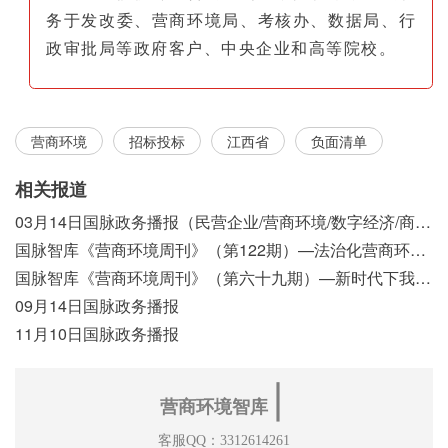
务于发改委、营商环境局、考核办、数据局、行
政审批局等政府客户、中央企业和高等院校。
营商环境
招标投标
江西省
负面清单
相关报道
03月14日国脉政务播报（民营企业/营商环境/数字经济/商事制度改革）
国脉智库《营商环境周刊》（第122期）—法治化营商环境视域下我国行政执法公示制度浅析
国脉智库《营商环境周刊》（第六十九期）—新时代下我国营商环境标准体系构建初探
09月14日国脉政务播报
11月10日国脉政务播报
∣
营商环境智库
客服QQ：3312614261