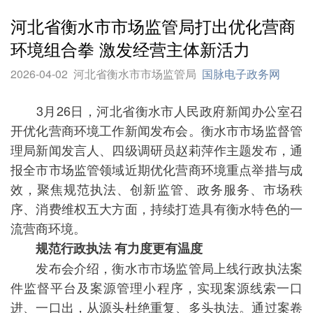
河北省衡水市市场监管局打出优化营商
环境组合拳 激发经营主体新活力
2026-04-02
河北省衡水市市场监管局
国脉电子政务网
3月26日，河北省衡水市人民政府新闻办公室召
开优化营商环境工作新闻发布会。衡水市市场监督管
理局新闻发言人、四级调研员赵莉萍作主题发布，通
报全市市场监管领域近期优化营商环境重点举措与成
效，聚焦规范执法、创新监管、政务服务、市场秩
序、消费维权五大方面，持续打造具有衡水特色的一
流营商环境。
规范行政执法 有力度更有温度
发布会介绍，衡水市市场监管局上线行政执法案
件监督平台及案源管理小程序，实现案源线索一口
进、一口出，从源头杜绝重复、多头执法。通过案卷