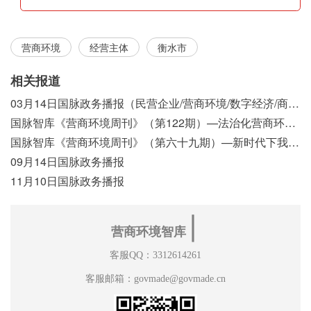
营商环境
经营主体
衡水市
相关报道
03月14日国脉政务播报（民营企业/营商环境/数字经济/商事制度改革）
国脉智库《营商环境周刊》（第122期）—法治化营商环境视域下我国行政执法公示制度浅析
国脉智库《营商环境周刊》（第六十九期）—新时代下我国营商环境标准体系构建初探
09月14日国脉政务播报
11月10日国脉政务播报
∣
营商环境智库
客服QQ：3312614261
客服邮箱：govmade@govmade.cn