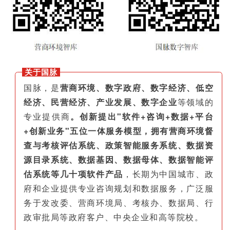
关于国脉
国脉，是
营商环境、数字政府、数字经济、低空
经济、民营经济、产业发展、数字企业
等领域的
专业提供商
。创新提出"软件+咨询+数据+平台
+创新业务"五位一体服务模型，拥有营商环境督
查与考核评估系统、政策智能服务系统、数据资
源目录系统、数据基因、数据母体、数据智能评
估系统等几十项软件产品
，长期为中国城市、政
府和企业提供专业咨询规划和数据服务，广泛服
务于发改委、营商环境局、考核办、数据局、行
政审批局等政府客户、中央企业和高等院校。