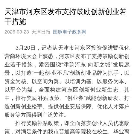
天津市河东区发布支持鼓励创新创业若
干措施
2026-03-23
天津日报
国脉电子政务网
3月20日，记者从天津市河东区投资促进暨优化
营商环境大会上获悉，河东区发布了支持鼓励创新创
业若干措施，紧密围绕“津韵河东·向新之城”发展愿
景，以打造“一起创·业不凡”创新创业品牌为抓手，以
资金为核、以空间为翼、以培训为基、以服务为本、
以平台为媒，全面构建河东区创新创业新生态。其
中，推行奖励补贴政策、“创业券”赋能创新研发、打
造创新创业楼宇、提供创业安居保障、优化人才落户
服务等方面得到广泛关注。
推行奖励补贴政策，即全面落实创业人员优惠政
策，对满足条件的我市普通高等院校在校生、毕业离