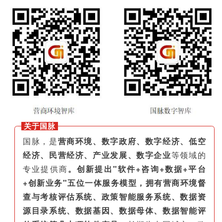
关于国脉
国脉，是
营商环境、数字政府、数字经济、低空
经济、民营经济、产业发展、数字企业
等领域的
专业提供商
。创新提出"软件+咨询+数据+平台
+创新业务"五位一体服务模型，拥有营商环境督
查与考核评估系统、政策智能服务系统、数据资
源目录系统、数据基因、数据母体、数据智能评