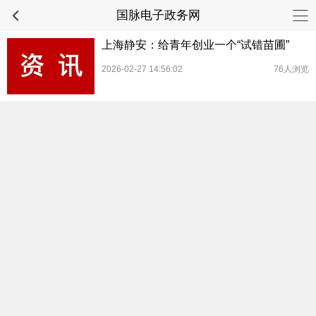
国脉电子政务网
上海静安：给青年创业一个“试错苗圃”
2026-02-27 14:56:02
76人浏览