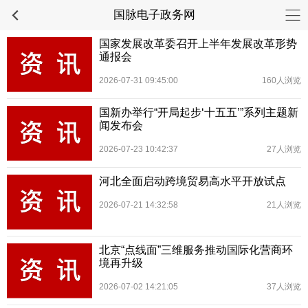
国脉电子政务网
国家发展改革委召开上半年发展改革形势
通报会
2026-07-31 09:45:00
160人浏览
国新办举行“开局起步‘十五五’”系列主题新
闻发布会
2026-07-23 10:42:37
27人浏览
河北全面启动跨境贸易高水平开放试点
2026-07-21 14:32:58
21人浏览
北京“点线面”三维服务推动国际化营商环
境再升级
2026-07-02 14:21:05
37人浏览