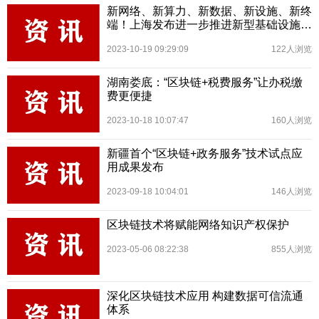
新网络、新算力、新数据、新设施、新终
端！上海发布进一步推进新型基础设施建
设行动方案（2023-2026年）
2023-10-19 09:29:09
122人浏览
湖南娄底：“区块链+税费服务”让办税缴
费更便捷
2023-10-18 10:07:47
160人浏览
新疆首个“区块链+政务服务”技术试点应
用成果发布
2023-09-18 10:04:01
146人浏览
区块链技术将赋能网络知识产权保护
2023-05-06 08:22:38
855人浏览
深化区块链技术应用 构建数据可信流通
体系