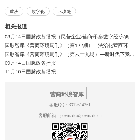
重庆
数字化
区块链
相关报道
03月14日国脉政务播报（民营企业/营商环境/数字经济/商事制度改革）
国脉智库《营商环境周刊》（第122期）—法治化营商环境视域下我国行政执法公示制度浅析
国脉智库《营商环境周刊》（第六十九期）—新时代下我国营商环境标准体系构建初探
09月14日国脉政务播报
11月10日国脉政务播报
∣
营商环境智库
客服QQ：3312614261
客服邮箱：govmade@govmade.cn