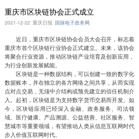
重庆市区块链协会正式成立
2021-12-22
重庆日报
国脉电子政务网
近日，重庆市区块链协会会员大会召开，标志着
重庆市首个区块链行业协会正式建立。未来，该协会
将聚合行业资源，推动区块链产业培育及创新应用，
为行业创新发展赋能。
区块链是一种数据结构，可以创建一致的数字化
数据账本，并在独立的各方网络之间共享，从而实现
点对点交易，无须中介结构或预先建立的信任机制介
入。起初，区块链是为支持数字货币交易而开发。如
今，区块链应用已经深入金融、政务服务、司法领
域、医疗健康、产品溯源、公益慈善、社区服务、智
慧城市等重要领域，有望推动人类从信息互联网时代
步入价值互联网时代。