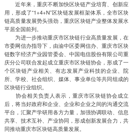
近年来，重庆不断加快区块链产业培育、创新应
用，形成了“1+4+N”区块链发展框架体系，全市区块
链高质量发展势头强劲，重庆区块链产业整体发展水
平居全国前列。
为进一步推动重庆市区块链行业高质量发展，在
市委网信办指导下，由渝中区委网信办、重庆市区块
链数字经济产业园管委会、中国电信股份有限公司重
庆分公司联合发起成立重庆市区块链协会，形成了一
个区块链产业相关、有志发展产业科技的企业、院
所、学校、社会组织、媒体、事业单位等共同组成的
区块链行业组织。
协会相关负责人表示，重庆市区块链协会成立
后，将当好政府和企业、企业和企业之间的沟通交流
平台，汇聚产学研用各方力量，加强协调联动、信息
共享、技术互补、产业协同，形成创新发展合力，共
同推动重庆市区块链高质量发展。