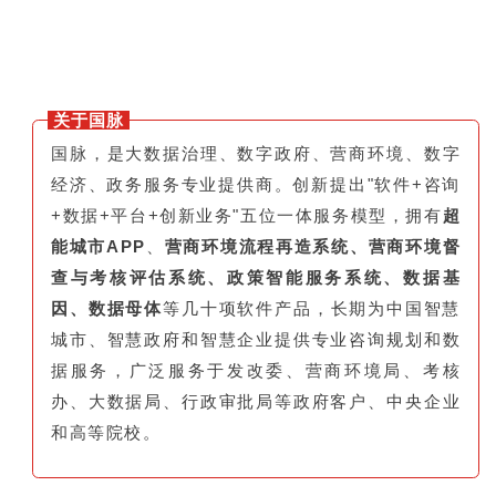
关于国脉
国脉，是大数据治理、数字政府、营商环境、数字
经济、政务服务专业提供商。创新提出"软件+咨询
+数据+平台+创新业务"五位一体服务模型，拥有
超
能城市APP
、
营商环境流程再造系统、营商环境督
查与考核评估系统、政策智能服务系统、数据基
因、数据母体
等几十项软件产品，长期为中国智慧
城市、智慧政府和智慧企业提供专业咨询规划和数
据服务，广泛服务于发改委、营商环境局、考核
办、大数据局、行政审批局等政府客户、中央企业
和高等院校。