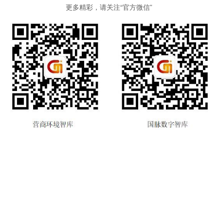
更多精彩，请关注“官方微信”