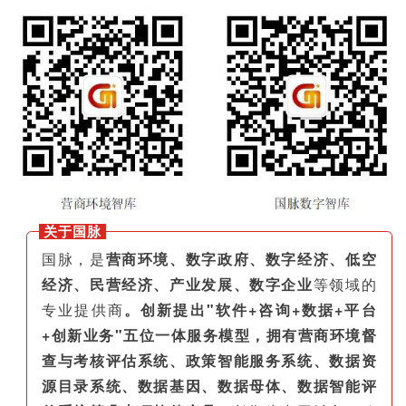
关于国脉
国脉，是
营商环境、数字政府、数字经济、低空
经济、民营经济、产业发展、数字企业
等领域的
专业提供商
。创新提出"软件+咨询+数据+平台
+创新业务"五位一体服务模型，拥有营商环境督
查与考核评估系统、政策智能服务系统、数据资
源目录系统、数据基因、数据母体、数据智能评