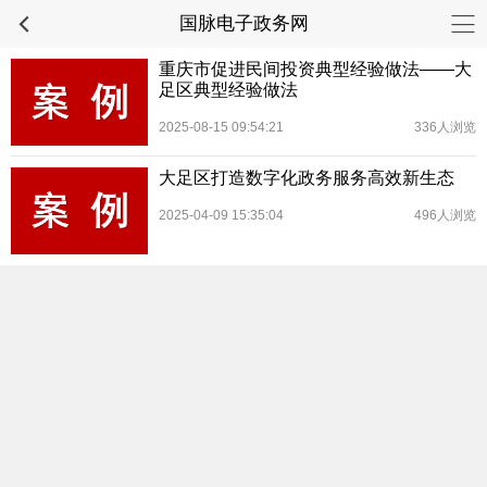
国脉电子政务网
重庆市促进民间投资典型经验做法——大
足区典型经验做法
2025-08-15 09:54:21
336人浏览
大足区打造数字化政务服务高效新生态
2025-04-09 15:35:04
496人浏览