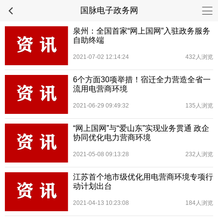
国脉电子政务网
泉州：全国首家“网上国网”入驻政务服务
自助终端
2021-07-02 12:14:24
432人浏览
6个方面30项举措！宿迁全力营造全省一
流用电营商环境
2021-06-29 09:49:32
135人浏览
“网上国网”与“爱山东”实现业务贯通 政企
协同优化电力营商环境
2021-05-08 09:13:28
232人浏览
江苏首个地市级优化用电营商环境专项行
动计划出台
2021-04-13 10:23:08
184人浏览