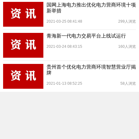
国网上海电力推出优化电力营商环境十项
新举措
2021-03-25 08:41:48
299人浏览
青海新一代电力交易平台上线试运行
2021-03-24 08:43:15
160人浏览
贵州首个优化电力营商环境智慧营业厅揭
牌
2021-01-13 08:52:25
58人浏览