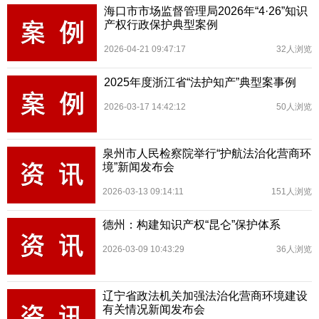
海口市市场监督管理局2026年“4·26”知识
产权行政保护典型案例
2026-04-21 09:47:17
32人浏览
2025年度浙江省“法护知产”典型案事例
2026-03-17 14:42:12
50人浏览
泉州市人民检察院举行“护航法治化营商环
境”新闻发布会
2026-03-13 09:14:11
151人浏览
德州：构建知识产权“昆仑”保护体系
2026-03-09 10:43:29
36人浏览
辽宁省政法机关加强法治化营商环境建设
有关情况新闻发布会