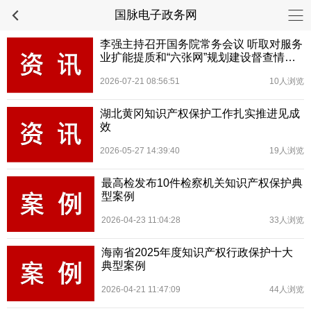
国脉电子政务网
李强主持召开国务院常务会议 听取对服务
业扩能提质和“六张网”规划建设督查情况
汇报等
2026-07-21 08:56:51
10人浏览
湖北黄冈知识产权保护工作扎实推进见成
效
2026-05-27 14:39:40
19人浏览
最高检发布10件检察机关知识产权保护典
型案例
2026-04-23 11:04:28
33人浏览
海南省2025年度知识产权行政保护十大
典型案例
2026-04-21 11:47:09
44人浏览