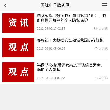
国脉电子政务网
国脉智库《数字政府周刊第114期》—政
府数据开放中的个人隐私保护
2021-04-02 17:02:14
784人浏览
邬贺铨：大数据安全领域我国仍存短板
2016-06-01 08:06:55
74人浏览
冯俊:大数据建设要高度重视信息安全、
保护个人隐私
2015-03-10 11:03:22
72人浏览