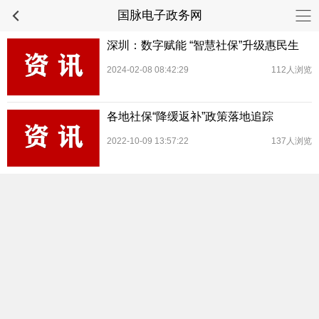
国脉电子政务网
深圳：数字赋能 “智慧社保”升级惠民生
2024-02-08 08:42:29
112人浏览
各地社保“降缓返补”政策落地追踪
2022-10-09 13:57:22
137人浏览