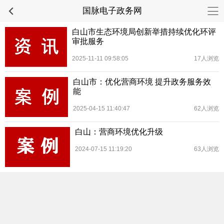
国脉电子政务网
白山市生态环境局创新举措持续优化环评
审批服务
2025-11-11 09:58:05
17人浏览
白山市：优化营商环境 提升政务服务效
能
2025-04-15 11:40:47
62人浏览
白山：营商环境优化升级
2024-07-15 11:19:20
63人浏览