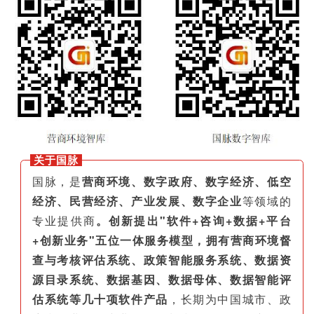
关于国脉
国脉，是
营商环境、数字政府、数字经济、低空
经济、民营经济、产业发展、数字企业
等领域的
专业提供商
。创新提出"软件+咨询+数据+平台
+创新业务"五位一体服务模型，拥有营商环境督
查与考核评估系统、政策智能服务系统、数据资
源目录系统、数据基因、数据母体、数据智能评
估系统等几十项软件产品
，长期为中国城市、政