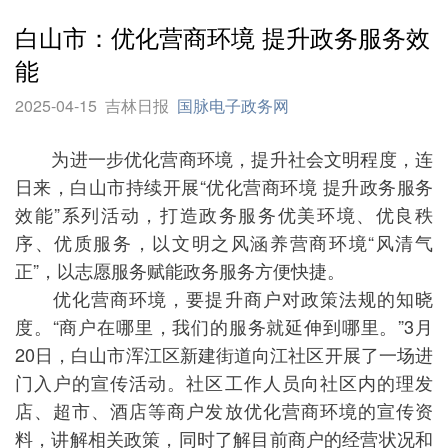
白山市：优化营商环境 提升政务服务效
能
2025-04-15
吉林日报
国脉电子政务网
为进一步优化营商环境，提升社会文明程度，连
日来，白山市持续开展“优化营商环境 提升政务服务
效能”系列活动，打造政务服务优美环境、优良秩
序、优质服务，以文明之风涵养营商环境“风清气
正”，以志愿服务赋能政务服务方便快捷。
优化营商环境，要提升商户对政策法规的知晓
度。“商户在哪里，我们的服务就延伸到哪里。”3月
20日，白山市浑江区新建街道向江社区开展了一场进
门入户的宣传活动。社区工作人员向社区内的理发
店、超市、酒店等商户发放优化营商环境的宣传资
料，讲解相关政策，同时了解目前商户的经营状况和