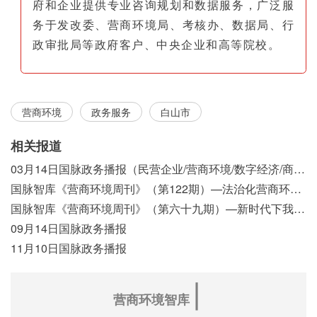
府和企业提供专业咨询规划和数据服务，广泛服
务于发改委、营商环境局、考核办、数据局、行
政审批局等政府客户、中央企业和高等院校。
营商环境
政务服务
白山市
相关报道
03月14日国脉政务播报（民营企业/营商环境/数字经济/商事制度改革）
国脉智库《营商环境周刊》（第122期）—法治化营商环境视域下我国行政执法公示制度浅析
国脉智库《营商环境周刊》（第六十九期）—新时代下我国营商环境标准体系构建初探
09月14日国脉政务播报
11月10日国脉政务播报
∣
营商环境智库